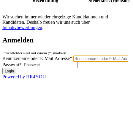
Bezeichnung
Stellenart
Arbeitsort
Wir suchen immer wieder ehrgeizige Kandidatinnen und
Kandidaten. Deshalb freuen wir uns auch über
Initiativbewerbungen
.
Anmelden
Pflichtfelder sind mit einem (*) markiert.
Benutzername oder E-Mail-Adresse*
Passwort*
Powered by HR4YOU