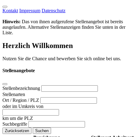
Kontakt
Impressum
Datenschutz
Hinweis:
Das von ihnen aufgerufene Stellenangebot ist bereits
ausgelaufen. Alternative Stellenanzeigen finden Sie unten in der
Liste.
Herzlich Willkommen
Nutzen Sie die Chance und bewerben Sie sich online bei uns.
Stellenangebote
Stellenbezeichnung
Stellenarten
Ort / Region / PLZ
oder im Umkreis von
km um die PLZ
Suchbegriffe