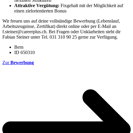
flexiblen Strukturen
Attraktive Vergütung:
Fixgehalt mit der Möglichkeit auf
einen zielorientierten Bonus
Wir freuen uns auf deine vollständige Bewerbung (Lebenslauf,
Arbeitszeugnisse, Zertifikat) direkt online oder per E-Mail an
f.steiner@careerplus.ch. Bei Fragen oder Unklarheiten steht dir
Fabian Steiner unter Tel. 031 310 90 25 gerne zur Verfügung.
Bern
ID 650310
Zur
Bewerbung