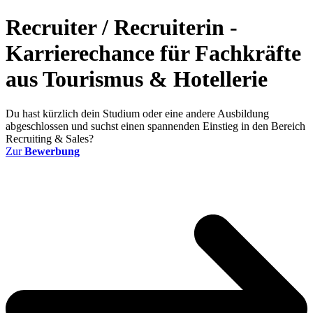
Recruiter / Recruiterin -
Karrierechance für Fachkräfte
aus Tourismus & Hotellerie
Du hast kürzlich dein Studium oder eine andere Ausbildung
abgeschlossen und suchst einen spannenden Einstieg in den Bereich
Recruiting & Sales?
Zur
Bewerbung